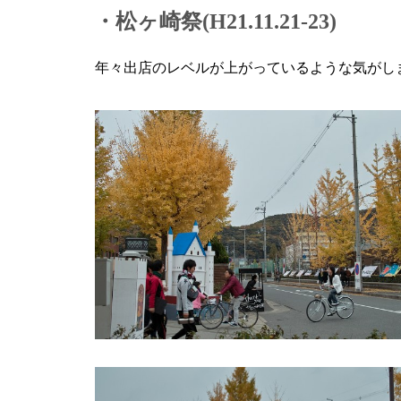
・松ヶ崎祭(H21.11.21-23)
年々出店のレベルが上がっているような気がし